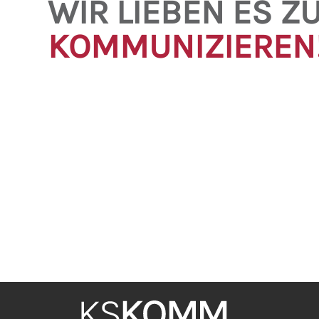
WIR LIEBEN ES Z
KOMMUNIZIEREN