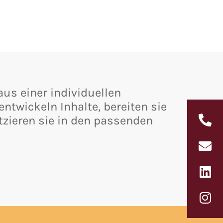
aus einer individuellen
ntwickeln Inhalte, bereiten sie
tzieren sie in den passenden