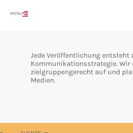
MENÜ
MENU
Jede Veröffentlichung entsteht 
Kommunikationsstrategie. Wir e
zielgruppengerecht auf und pla
Medien.