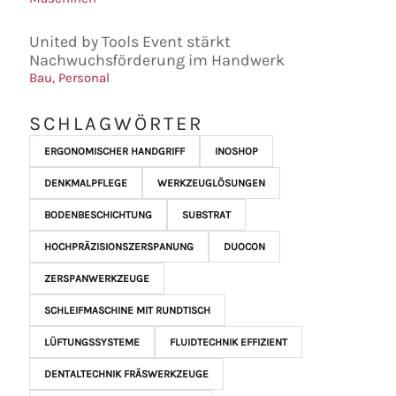
United by Tools Event stärkt
Nachwuchsförderung im Handwerk
Bau
,
Personal
SCHLAGWÖRTER
ERGONOMISCHER HANDGRIFF
INOSHOP
DENKMALPFLEGE
WERKZEUGLÖSUNGEN
BODENBESCHICHTUNG
SUBSTRAT
HOCHPRÄZISIONSZERSPANUNG
DUOCON
ZERSPANWERKZEUGE
SCHLEIFMASCHINE MIT RUNDTISCH
LÜFTUNGSSYSTEME
FLUIDTECHNIK EFFIZIENT
DENTALTECHNIK FRÄSWERKZEUGE