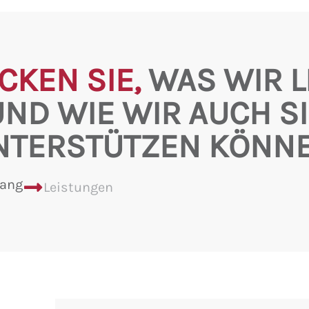
CKEN SIE,
WAS WIR L
UND WIE WIR AUCH SI
NTERSTÜTZEN KÖNNE
lang
Leistungen