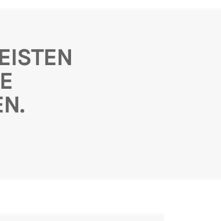
EISTEN
E
N.