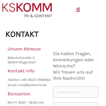
MENÜ
KONTAKT
Unsere Adresse
Sie haben Fragen,
Bahnhofstraße 3
Anmerkungen oder
56424 Mogendorf
Wünsche?
Kontakt Info
Wir freuen uns auf
Ihre Nachricht!
Telefon: +49 2623 7990160
Email: info@kskomm.de
Unternehmen*
Bürozeiten
Mo-Fr: 8:00 – 16:00 Uhr