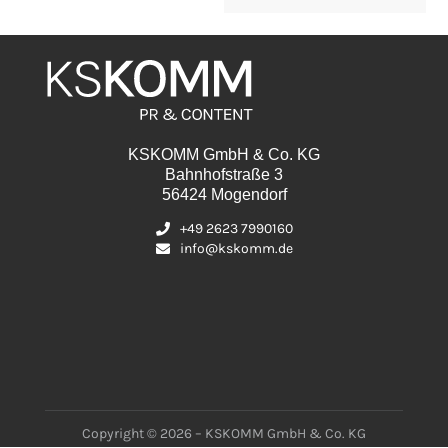
KSKOMM GmbH & Co. KG
Bahnhofstraße 3
56424 Mogendorf
+49 2623 7990160
info@kskomm.de
Copyright © 2026 – KSKOMM GmbH & Co. KG