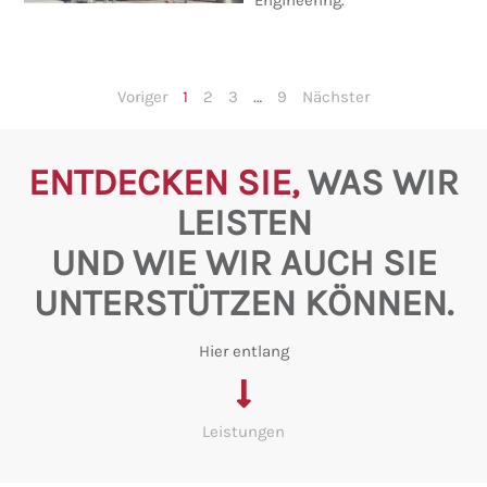
Engineering.
Voriger
1
2
3
…
9
Nächster
ENTDECKEN SIE,
WAS WIR
LEISTEN
UND WIE WIR AUCH SIE
UNTERSTÜTZEN KÖNNEN.
Hier entlang
Leistungen