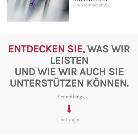
17. November 2025
ENTDECKEN SIE,
WAS WIR
LEISTEN
UND WIE WIR AUCH SIE
UNTERSTÜTZEN KÖNNEN.
Hier entlang
Leistungen