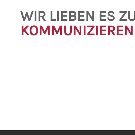
WIR LIEBEN ES Z
KOMMUNIZIEREN