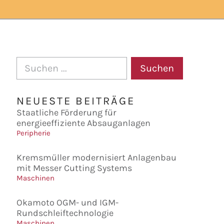
Suchen
NEUESTE BEITRÄGE
Staatliche Förderung für
energieeffiziente Absauganlagen
Peripherie
Kremsmüller modernisiert Anlagenbau
mit Messer Cutting Systems
Maschinen
Okamoto OGM- und IGM-
Rundschleiftechnologie
Maschinen