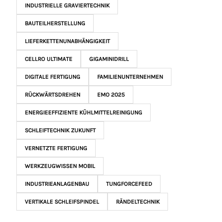
INDUSTRIELLE GRAVIERTECHNIK
BAUTEILHERSTELLUNG
LIEFERKETTENUNABHÄNGIGKEIT
CELLRO ULTIMATE
GIGAMINIDRILL
DIGITALE FERTIGUNG
FAMILIENUNTERNEHMEN
RÜCKWÄRTSDREHEN
EMO 2025
ENERGIEEFFIZIENTE KÜHLMITTELREINIGUNG
SCHLEIFTECHNIK ZUKUNFT
VERNETZTE FERTIGUNG
WERKZEUGWISSEN MOBIL
INDUSTRIEANLAGENBAU
TUNGFORCEFEED
VERTIKALE SCHLEIFSPINDEL
RÄNDELTECHNIK