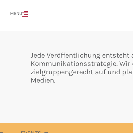
MENÜ
MENU
Jede Veröffentlichung entsteht 
Kommunikationsstrategie. Wir e
zielgruppengerecht auf und pla
Medien.