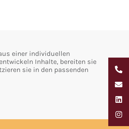
aus einer individuellen
ntwickeln Inhalte, bereiten sie
tzieren sie in den passenden