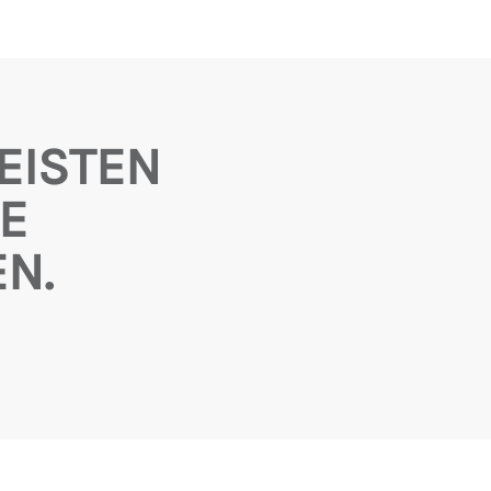
EISTEN
E
N.