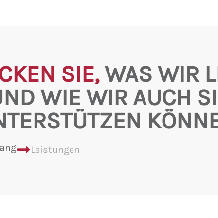
CKEN SIE,
WAS WIR L
UND WIE WIR AUCH SI
NTERSTÜTZEN KÖNNE
lang
Leistungen