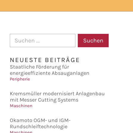
Suchen
NEUESTE BEITRÄGE
Staatliche Förderung für
energieeffiziente Absauganlagen
Peripherie
Kremsmüller modernisiert Anlagenbau
mit Messer Cutting Systems
Maschinen
Okamoto OGM- und IGM-
Rundschleiftechnologie
Maschinen