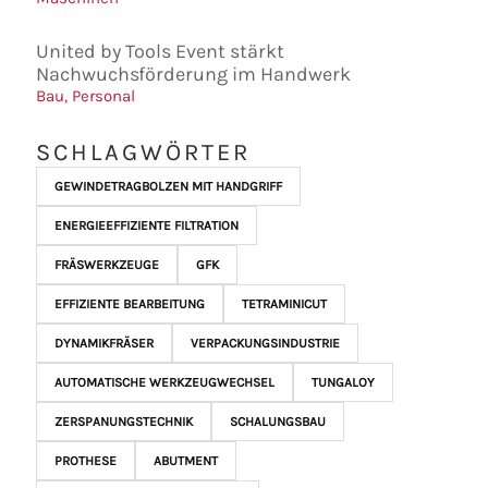
United by Tools Event stärkt
Nachwuchsförderung im Handwerk
Bau
,
Personal
SCHLAGWÖRTER
GEWINDETRAGBOLZEN MIT HANDGRIFF
ENERGIEEFFIZIENTE FILTRATION
FRÄSWERKZEUGE
GFK
EFFIZIENTE BEARBEITUNG
TETRAMINICUT
DYNAMIKFRÄSER
VERPACKUNGSINDUSTRIE
AUTOMATISCHE WERKZEUGWECHSEL
TUNGALOY
ZERSPANUNGSTECHNIK
SCHALUNGSBAU
PROTHESE
ABUTMENT