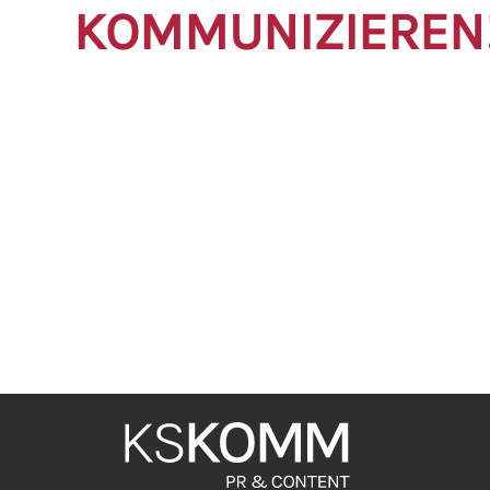
KOMMUNIZIEREN