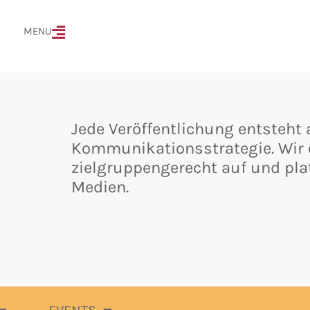
MENÜ
MENU
Jede Veröffentlichung entsteht 
Kommunikationsstrategie. Wir e
zielgruppengerecht auf und pla
Medien.