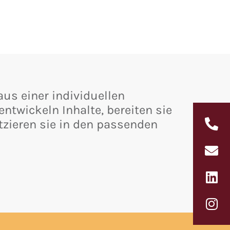
aus einer individuellen
ntwickeln Inhalte, bereiten sie
tzieren sie in den passenden