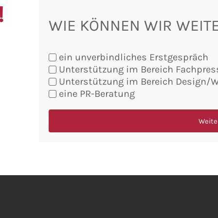
!
WIE KÖNNEN WIR WEIT
ein unverbindliches Erstgespräch
Unterstützung im Bereich Fachpres
Sie
Unterstützung im Bereich Design/
möchten:
eine PR-Beratung
Weite