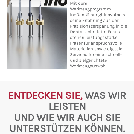
Mit dem
Werkzeugprogramm
InoDent® bringt Inovatools
seine Erfahrung aus der
Präzisionszerspanung in die
Dentaltechnik. Im Fokus
stehen leistungsstarke
Fräser für anspruchsvolle
Materialien sowie digitale
Services für eine schnelle
und zielgerichtete
Werkzeugauswahl.
ENTDECKEN SIE,
WAS WIR
LEISTEN
UND WIE WIR AUCH SIE
UNTERSTÜTZEN KÖNNEN.