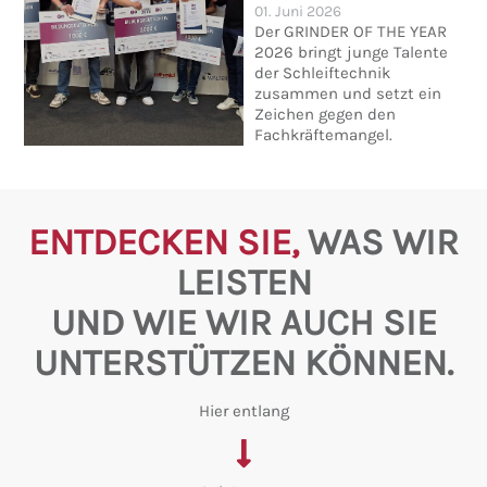
01. Juni 2026
Der GRINDER OF THE YEAR
2026 bringt junge Talente
der Schleiftechnik
zusammen und setzt ein
Zeichen gegen den
Fachkräftemangel.
ENTDECKEN SIE,
WAS WIR
LEISTEN
UND WIE WIR AUCH SIE
UNTERSTÜTZEN KÖNNEN.
Hier entlang