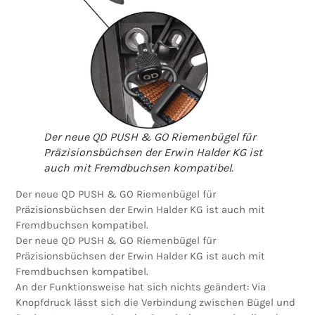
Der neue QD PUSH & GO Riemenbügel für
Präzisionsbüchsen der Erwin Halder KG ist
auch mit Fremdbuchsen kompatibel.
Der neue QD PUSH & GO Riemenbügel für
Präzisionsbüchsen der Erwin Halder KG ist auch mit
Fremdbuchsen kompatibel.
Der neue QD PUSH & GO Riemenbügel für
Präzisionsbüchsen der Erwin Halder KG ist auch mit
Fremdbuchsen kompatibel.
An der Funktionsweise hat sich nichts geändert: Via
Knopfdruck lässt sich die Verbindung zwischen Bügel und