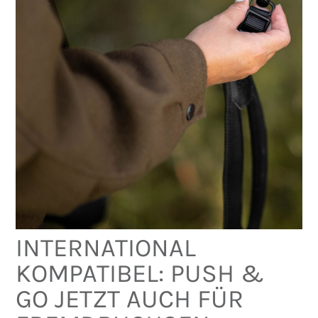
INTERNATIONAL
KOMPATIBEL: PUSH &
GO JETZT AUCH FÜR