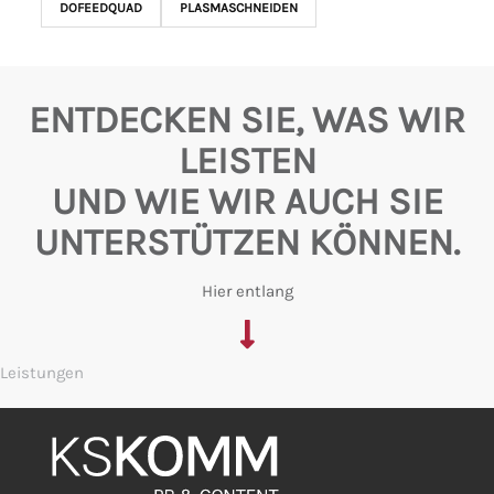
DOFEEDQUAD
PLASMASCHNEIDEN
ENTDECKEN SIE, WAS WIR
LEISTEN
UND WIE WIR AUCH SIE
UNTERSTÜTZEN KÖNNEN.
Hier entlang
Leistungen