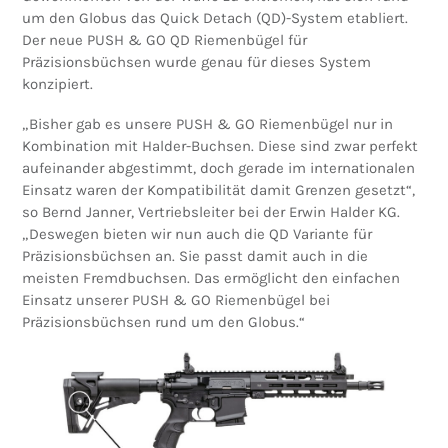
um den Globus das Quick Detach (QD)-System etabliert.
Der neue PUSH & GO QD Riemenbügel für
Präzisionsbüchsen wurde genau für dieses System
konzipiert.
„Bisher gab es unsere PUSH & GO Riemenbügel nur in
Kombination mit Halder-Buchsen. Diese sind zwar perfekt
aufeinander abgestimmt, doch gerade im internationalen
Einsatz waren der Kompatibilität damit Grenzen gesetzt“,
so Bernd Janner, Vertriebsleiter bei der Erwin Halder KG.
„Deswegen bieten wir nun auch die QD Variante für
Präzisionsbüchsen an. Sie passt damit auch in die
meisten Fremdbuchsen. Das ermöglicht den einfachen
Einsatz unserer PUSH & GO Riemenbügel bei
Präzisionsbüchsen rund um den Globus.“