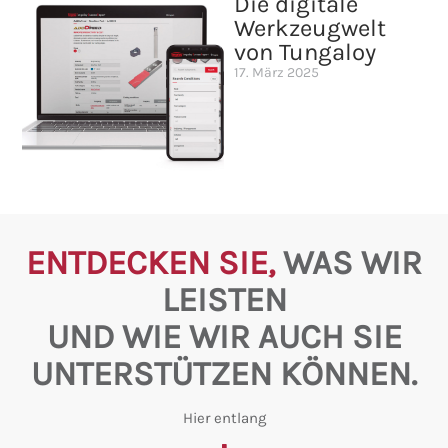
Die digitale
Werkzeugwelt
von Tungaloy
17. März 2025
ENTDECKEN SIE,
WAS WIR
LEISTEN
UND WIE WIR AUCH SIE
UNTERSTÜTZEN KÖNNEN.
Hier entlang