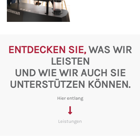
ENTDECKEN SIE,
WAS WIR
LEISTEN
UND WIE WIR AUCH SIE
UNTERSTÜTZEN KÖNNEN.
Hier entlang
Leistungen