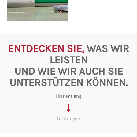
ENTDECKEN SIE,
WAS WIR
LEISTEN
UND WIE WIR AUCH SIE
UNTERSTÜTZEN KÖNNEN.
Hier entlang
Leistungen