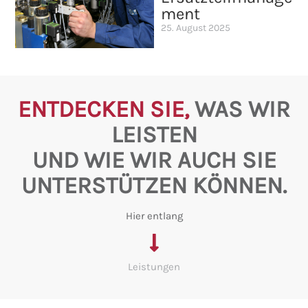
ment
25. August 2025
ENTDECKEN SIE,
WAS WIR
LEISTEN
UND WIE WIR AUCH SIE
UNTERSTÜTZEN KÖNNEN.
Hier entlang
Leistungen