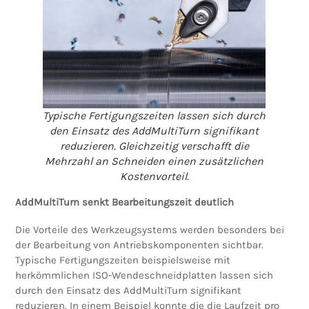
Typische Fertigungszeiten lassen sich durch
den Einsatz des AddMultiTurn signifikant
reduzieren. Gleichzeitig verschafft die
Mehrzahl an Schneiden einen zusätzlichen
Kostenvorteil.
AddMultiTurn senkt Bearbeitungszeit deutlich
Die Vorteile des Werkzeugsystems werden besonders bei
der Bearbeitung von Antriebskomponenten sichtbar.
Typische Fertigungszeiten beispielsweise mit
herkömmlichen ISO-Wendeschneidplatten lassen sich
durch den Einsatz des AddMultiTurn signifikant
reduzieren. In einem Beispiel konnte die die Laufzeit pro