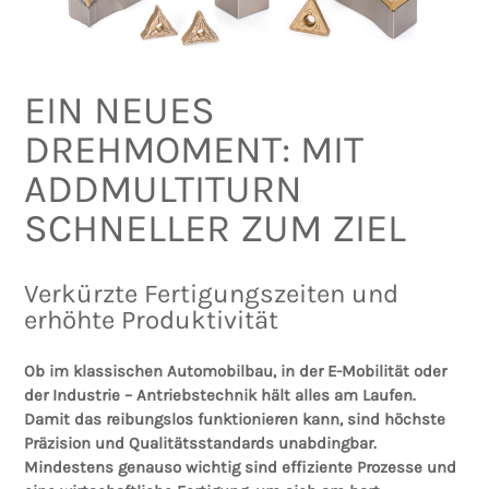
EIN NEUES
DREHMOMENT: MIT
ADDMULTITURN
SCHNELLER ZUM ZIEL
Verkürzte Fertigungszeiten und
erhöhte Produktivität
Ob im klassischen Automobilbau, in der E-Mobilität oder
der Industrie – Antriebstechnik hält alles am Laufen.
Damit das reibungslos funktionieren kann, sind höchste
Präzision und Qualitätsstandards unabdingbar.
Mindestens genauso wichtig sind effiziente Prozesse und