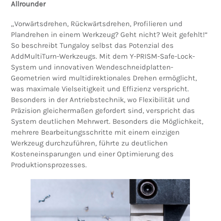
Allrounder
„Vorwärtsdrehen, Rückwärtsdrehen, Profilieren und
Plandrehen in einem Werkzeug? Geht nicht? Weit gefehlt!“
So beschreibt Tungaloy selbst das Potenzial des
AddMultiTurn-Werkzeugs. Mit dem Y-PRISM-Safe-Lock-
System und innovativen Wendeschneidplatten-
Geometrien wird multidirektionales Drehen ermöglicht,
was maximale Vielseitigkeit und Effizienz verspricht.
Besonders in der Antriebstechnik, wo Flexibilität und
Präzision gleichermaßen gefordert sind, verspricht das
System deutlichen Mehrwert. Besonders die Möglichkeit,
mehrere Bearbeitungsschritte mit einem einzigen
Werkzeug durchzuführen, führte zu deutlichen
Kosteneinsparungen und einer Optimierung des
Produktionsprozesses.