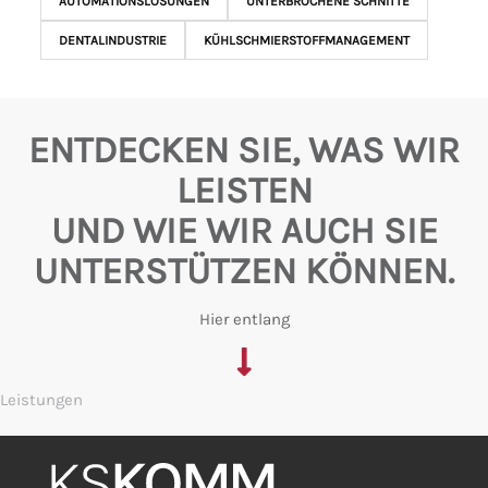
AUTOMATIONSLÖSUNGEN
UNTERBROCHENE SCHNITTE
DENTALINDUSTRIE
KÜHLSCHMIERSTOFFMANAGEMENT
ENTDECKEN SIE, WAS WIR
LEISTEN
UND WIE WIR AUCH SIE
UNTERSTÜTZEN KÖNNEN.
Hier entlang
Leistungen