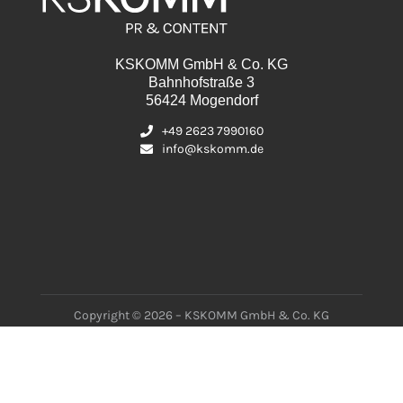
KSKOMM GmbH & Co. KG
Bahnhofstraße 3
56424 Mogendorf
+49 2623 7990160
info@kskomm.de
Copyright © 2026 – KSKOMM GmbH & Co. KG