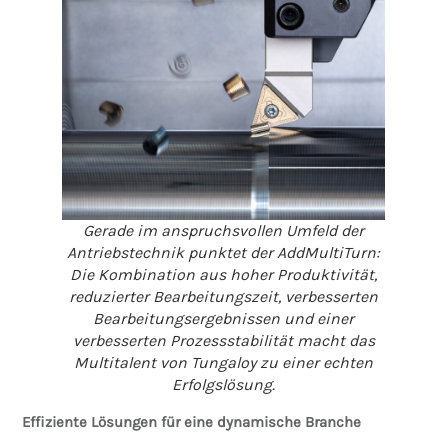
Gerade im anspruchsvollen Umfeld der
Antriebstechnik punktet der AddMultiTurn:
Die Kombination aus hoher Produktivität,
reduzierter Bearbeitungszeit, verbesserten
Bearbeitungsergebnissen und einer
verbesserten Prozessstabilität macht das
Multitalent von Tungaloy zu einer echten
Erfolgslösung.
Effiziente Lösungen für eine dynamische Branche