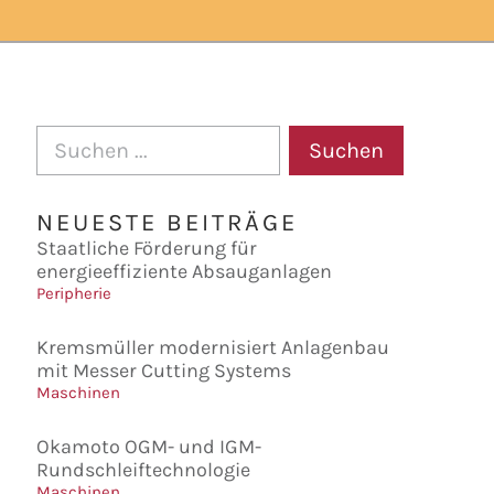
Suchen
NEUESTE BEITRÄGE
Staatliche Förderung für
energieeffiziente Absauganlagen
Peripherie
Kremsmüller modernisiert Anlagenbau
mit Messer Cutting Systems
Maschinen
Okamoto OGM- und IGM-
Rundschleiftechnologie
Maschinen