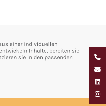
aus einer individuellen
ntwickeln Inhalte, bereiten sie
tzieren sie in den passenden