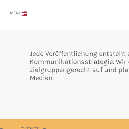
MENÜ
MENU
Jede Veröffentlichung entsteht 
Kommunikationsstrategie. Wir e
zielgruppengerecht auf und pla
Medien.