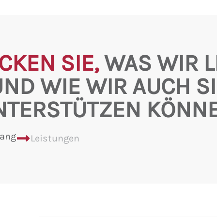
CKEN SIE,
WAS WIR L
UND WIE WIR AUCH SI
NTERSTÜTZEN KÖNNE
lang
Leistungen