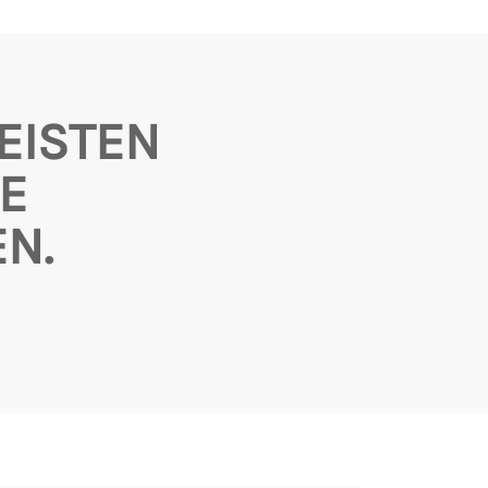
EISTEN
E
N.