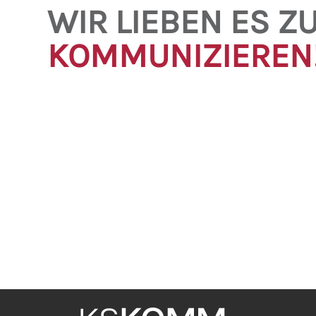
WIR LIEBEN ES Z
KOMMUNIZIEREN