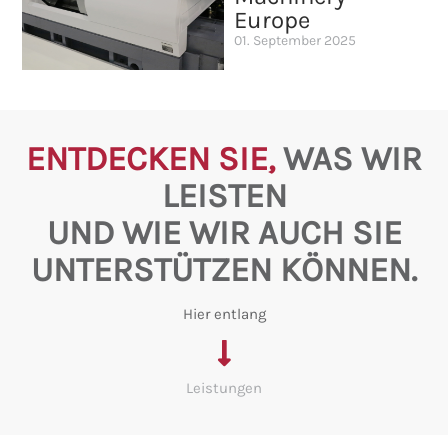
Europe
01. September 2025
ENTDECKEN SIE,
WAS WIR
LEISTEN
UND WIE WIR AUCH SIE
UNTERSTÜTZEN KÖNNEN.
Hier entlang
Leistungen