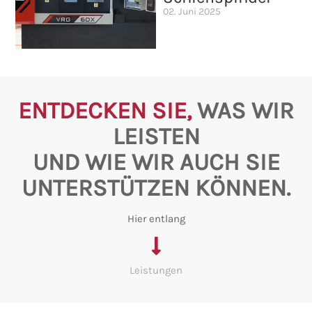
02. Juni 2025
ENTDECKEN SIE,
WAS WIR
LEISTEN
UND WIE WIR AUCH SIE
UNTERSTÜTZEN KÖNNEN.
Hier entlang
Leistungen