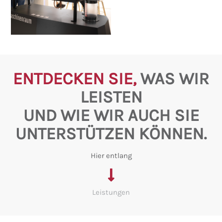
ENTDECKEN SIE,
WAS WIR
LEISTEN
UND WIE WIR AUCH SIE
UNTERSTÜTZEN KÖNNEN.
Hier entlang
Leistungen