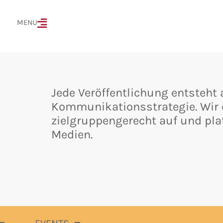
MENÜ
MENU
Jede Veröffentlichung entsteht 
Kommunikationsstrategie. Wir e
zielgruppengerecht auf und pla
Medien.