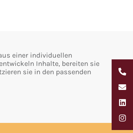
aus einer individuellen
ntwickeln Inhalte, bereiten sie
tzieren sie in den passenden