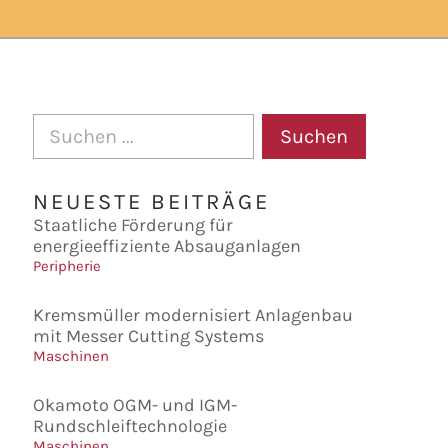
Suchen
NEUESTE BEITRÄGE
Staatliche Förderung für
energieeffiziente Absauganlagen
Peripherie
Kremsmüller modernisiert Anlagenbau
mit Messer Cutting Systems
Maschinen
Okamoto OGM- und IGM-
Rundschleiftechnologie
Maschinen