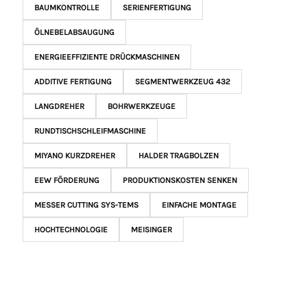
BAUMKONTROLLE
SERIENFERTIGUNG
ÖLNEBELABSAUGUNG
ENERGIEEFFIZIENTE DRÜCKMASCHINEN
ADDITIVE FERTIGUNG
SEGMENTWERKZEUG 432
LANGDREHER
BOHRWERKZEUGE
RUNDTISCHSCHLEIFMASCHINE
MIYANO KURZDREHER
HALDER TRAGBOLZEN
EEW FÖRDERUNG
PRODUKTIONSKOSTEN SENKEN
MESSER CUTTING SYS-TEMS
EINFACHE MONTAGE
HOCHTECHNOLOGIE
MEISINGER