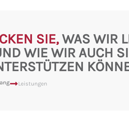
CKEN SIE,
WAS WIR L
UND WIE WIR AUCH SI
NTERSTÜTZEN KÖNNE
lang
Leistungen