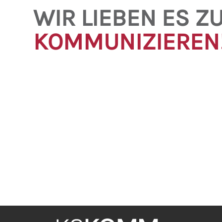
WIR LIEBEN ES Z
KOMMUNIZIEREN