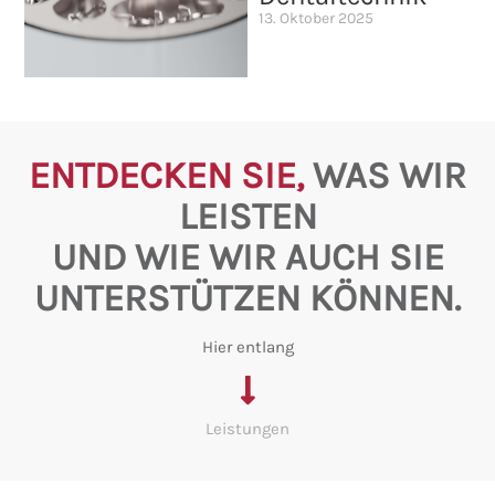
13. Oktober 2025
ENTDECKEN SIE,
WAS WIR
LEISTEN
UND WIE WIR AUCH SIE
UNTERSTÜTZEN KÖNNEN.
Hier entlang
Leistungen