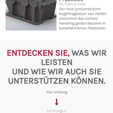
09. Februar 2026
Der neue pneumatische
Kugeltragbolzen von Halder
erleichtert das sichere
Handling großer Bauteile in
automatisierten Prozessen.
ENTDECKEN SIE,
WAS WIR
LEISTEN
UND WIE WIR AUCH SIE
UNTERSTÜTZEN KÖNNEN.
Hier entlang
Leistungen