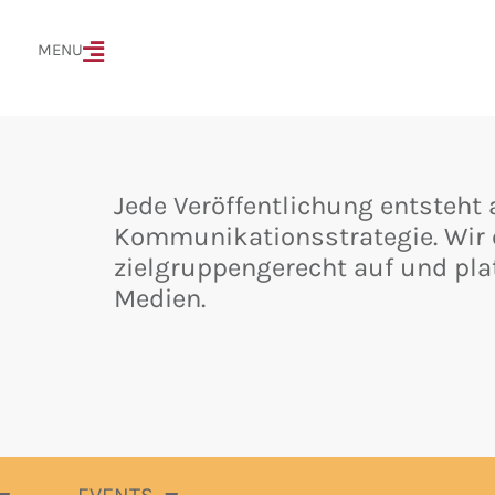
MENÜ
MENU
Jede Veröffentlichung entsteht 
Kommunikationsstrategie. Wir e
zielgruppengerecht auf und pla
Medien.