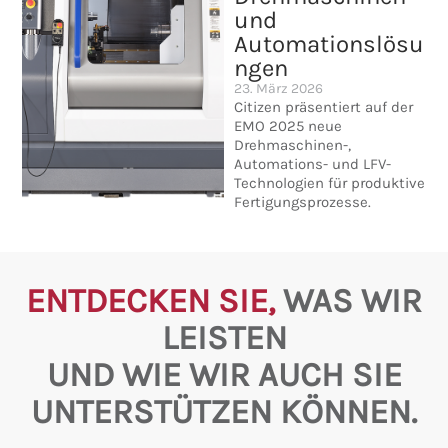
und
Automationslösu
ngen
23. März 2026
Citizen präsentiert auf der
EMO 2025 neue
Drehmaschinen-,
Automations- und LFV-
Technologien für produktive
Fertigungsprozesse.
ENTDECKEN SIE,
WAS WIR
LEISTEN
UND WIE WIR AUCH SIE
UNTERSTÜTZEN KÖNNEN.