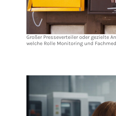
Großer Presseverteiler oder gezielte
welche Rolle Monitoring und Fachmed
PR-Trends 2026