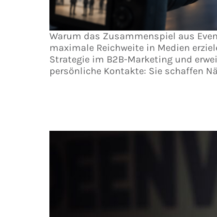
Warum das Zusammenspiel aus Event
maximale Reichweite in Medien erzie
Strategie im B2B-Marketing und erwei
persönliche Kontakte: Sie schaffen Nä
PR zum Anfassen