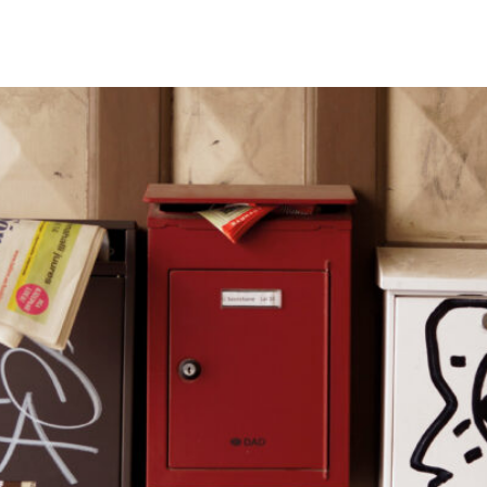
Qualität wichtiger ist