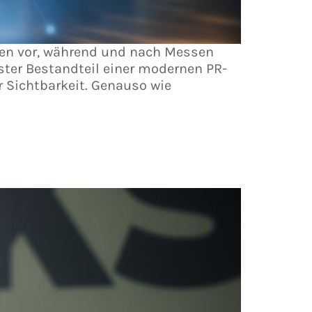
n vor, während und nach Messen
ter Bestandteil einer modernen PR-
r Sichtbarkeit. Genauso wie