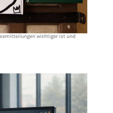
semitteilungen wichtiger ist und