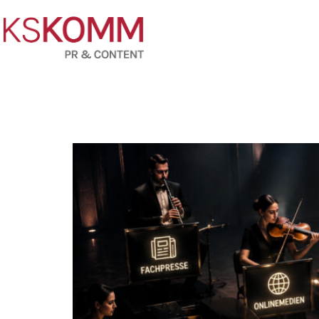
Kommunikationsstrategie im B2B