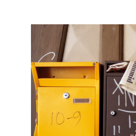
Pressemitteilungen versenden: Warum 