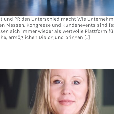
 und PR den Unterschied macht Wie Unternehme
len Messen, Kongresse und Kundenevents sind fes
sen sich immer wieder als wertvolle Plattform fü
he, ermöglichen Dialog und bringen […]