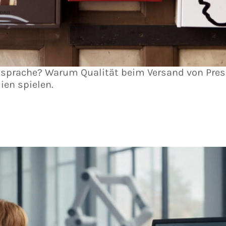
 Ansprache? Warum Qualität beim Versand von Pres
ien spielen.