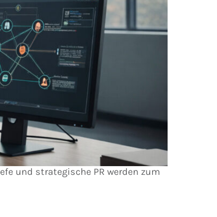
Tiefe und strategische PR werden zum