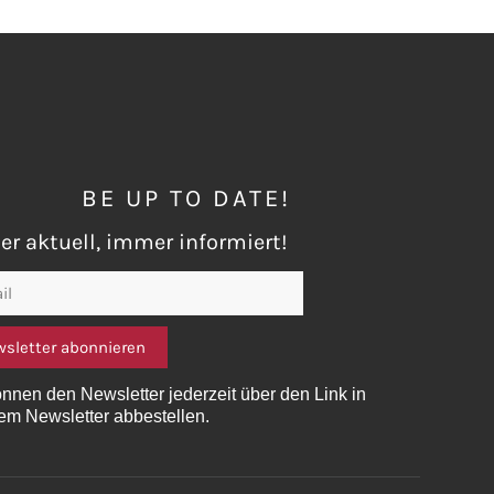
BE UP TO DATE!
r aktuell, immer informiert!
sletter abonnieren
önnen den Newsletter jederzeit über den Link in
em Newsletter abbestellen.