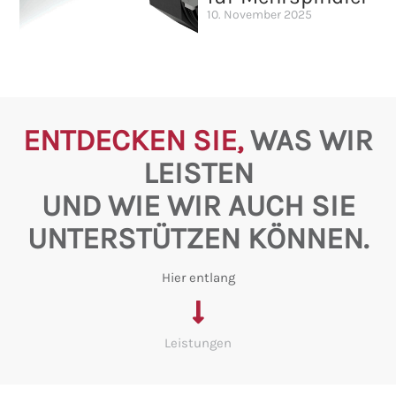
10. November 2025
ENTDECKEN SIE,
WAS WIR
LEISTEN
UND WIE WIR AUCH SIE
UNTERSTÜTZEN KÖNNEN.
Hier entlang
Leistungen