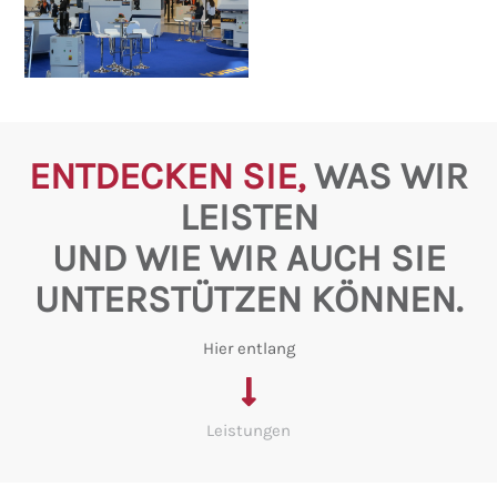
ENTDECKEN SIE,
WAS WIR
LEISTEN
UND WIE WIR AUCH SIE
UNTERSTÜTZEN KÖNNEN.
Hier entlang
Leistungen